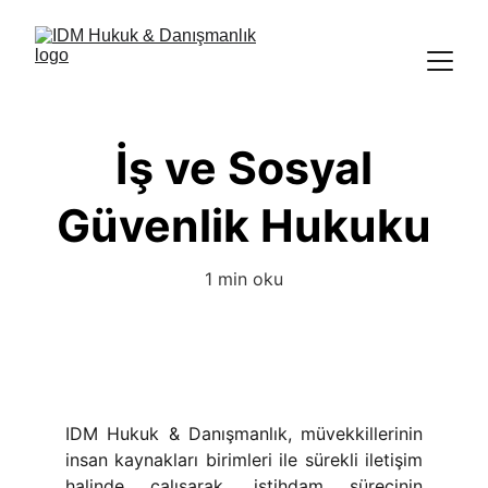
İş ve Sosyal
Güvenlik Hukuku
1 min oku
IDM Hukuk & Danışmanlık, müvekkillerinin
insan kaynakları birimleri ile sürekli iletişim
halinde çalışarak, istihdam sürecinin