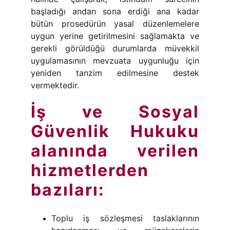
başladığı andan sona erdiği ana kadar
bütün prosedürün yasal düzenlemelere
uygun yerine getirilmesini sağlamakta ve
gerekli görüldüğü durumlarda müvekkil
uygulamasının mevzuata uygunluğu için
yeniden tanzim edilmesine destek
vermektedir.
​İş ve Sosyal
Güvenlik Hukuku
alanında verilen
hizmetlerden
bazıları:
Toplu iş sözleşmesi taslaklarının